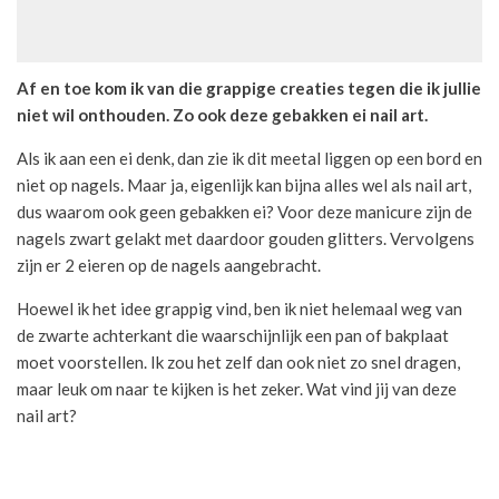
Af en toe kom ik van die grappige creaties tegen die ik jullie
niet wil onthouden. Zo ook deze gebakken ei nail art.
Als ik aan een ei denk, dan zie ik dit meetal liggen op een bord en
niet op nagels. Maar ja, eigenlijk kan bijna alles wel als nail art,
dus waarom ook geen gebakken ei? Voor deze manicure zijn de
nagels zwart gelakt met daardoor gouden glitters. Vervolgens
zijn er 2 eieren op de nagels aangebracht.
Hoewel ik het idee grappig vind, ben ik niet helemaal weg van
de zwarte achterkant die waarschijnlijk een pan of bakplaat
moet voorstellen. Ik zou het zelf dan ook niet zo snel dragen,
maar leuk om naar te kijken is het zeker. Wat vind jij van deze
nail art?