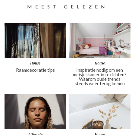
MEEST GELEZEN
House
House
Raamdecoratie tips
Inspiratie nodig om een
meisjeskamer in te richten?
Waarom oude trends
steeds weer terug komen
Lifestyle
House