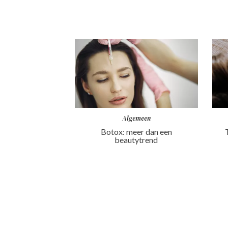
Algemeen
Botox: meer dan een
beautytrend