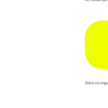
Foto’s via Img