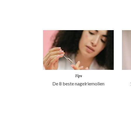
Tips
De 8 beste nagelriemolien