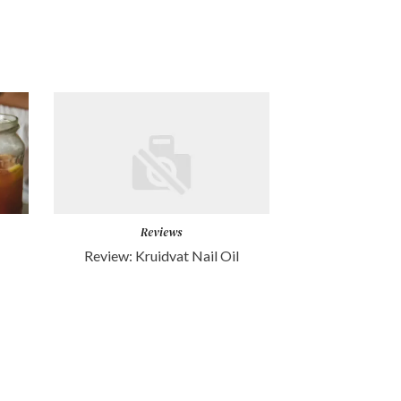
Reviews
Review: Kruidvat Nail Oil