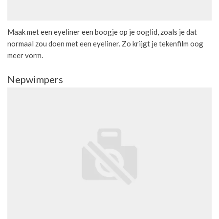
Maak met een eyeliner een boogje op je ooglid, zoals je dat
normaal zou doen met een eyeliner. Zo krijgt je tekenfilm oog
meer vorm.
Nepwimpers