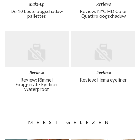
Make-Up
Reviews
De 10 beste oogschaduw
Review: NYC HD Color
pallettes
Quattro oogschaduw
Reviews
Reviews
Review: Rimmel
Review: Hema eyeliner
Exaggerate Eyeliner
Waterproof
MEEST GELEZEN