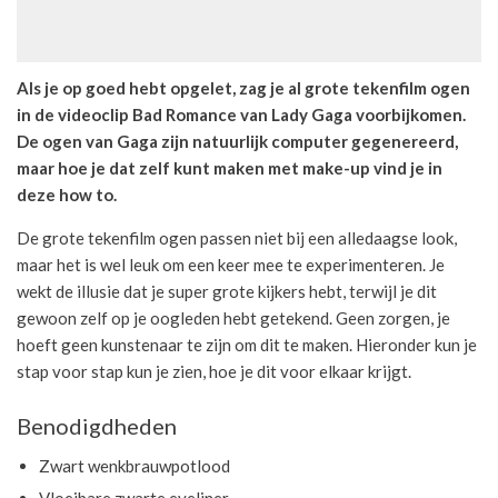
Als je op goed hebt opgelet, zag je al grote tekenfilm ogen
in de videoclip Bad Romance van Lady Gaga voorbijkomen.
De ogen van Gaga zijn natuurlijk computer gegenereerd,
maar hoe je dat zelf kunt maken met make-up vind je in
deze how to.
De grote tekenfilm ogen passen niet bij een alledaagse look,
maar het is wel leuk om een keer mee te experimenteren. Je
wekt de illusie dat je super grote kijkers hebt, terwijl je dit
gewoon zelf op je oogleden hebt getekend. Geen zorgen, je
hoeft geen kunstenaar te zijn om dit te maken. Hieronder kun je
stap voor stap kun je zien, hoe je dit voor elkaar krijgt.
Benodigdheden
Zwart wenkbrauwpotlood