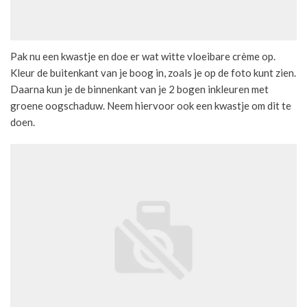
Pak nu een kwastje en doe er wat witte vloeibare crème op.
Kleur de buitenkant van je boog in, zoals je op de foto kunt zien.
Daarna kun je de binnenkant van je 2 bogen inkleuren met
groene oogschaduw. Neem hiervoor ook een kwastje om dit te
doen.