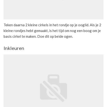
Teken daarna 2 kleine cirkels in het rondje op je ooglid. Als je 2
kleine rondjes hebt gemaakt, is het tijd om nog een boog om je
basis cirkel te maken. Doe dit op beide ogen.
Inkleuren