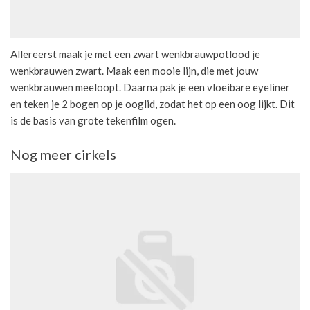
Allereerst maak je met een zwart wenkbrauwpotlood je
wenkbrauwen zwart. Maak een mooie lijn, die met jouw
wenkbrauwen meeloopt. Daarna pak je een vloeibare eyeliner
en teken je 2 bogen op je ooglid, zodat het op een oog lijkt. Dit
is de basis van grote tekenfilm ogen.
Nog meer cirkels