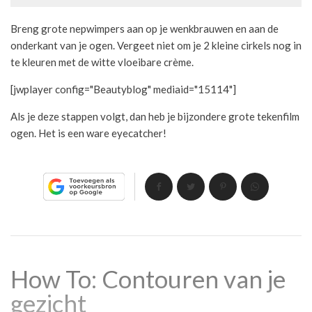
Breng grote nepwimpers aan op je wenkbrauwen en aan de
onderkant van je ogen. Vergeet niet om je 2 kleine cirkels nog in
te kleuren met de witte vloeibare crème.
[jwplayer config="Beautyblog" mediaid="15114"]
Als je deze stappen volgt, dan heb je bijzondere grote tekenfilm
ogen. Het is een ware eyecatcher!
How To: Contouren van je
gezicht