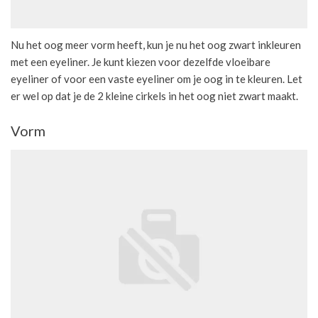
Nu het oog meer vorm heeft, kun je nu het oog zwart inkleuren
met een eyeliner. Je kunt kiezen voor dezelfde vloeibare
eyeliner of voor een vaste eyeliner om je oog in te kleuren. Let
er wel op dat je de 2 kleine cirkels in het oog niet zwart maakt.
Vorm