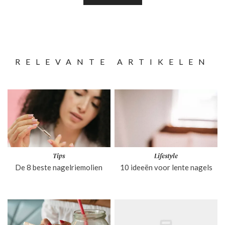
RELEVANTE ARTIKELEN
Tips
Lifestyle
De 8 beste nagelriemolien
10 ideeën voor lente nagels