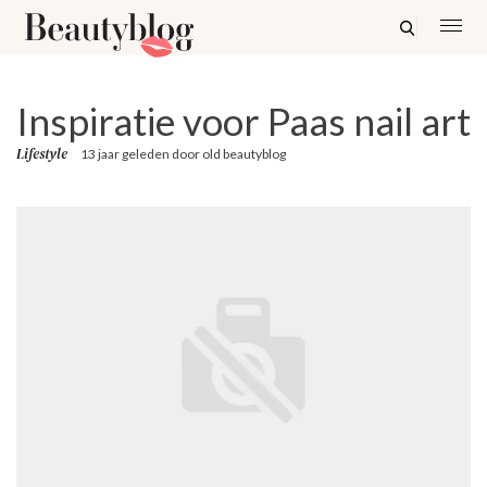
Inspiratie voor Paas nail art
Lifestyle
13 jaar geleden
door
old beautyblog