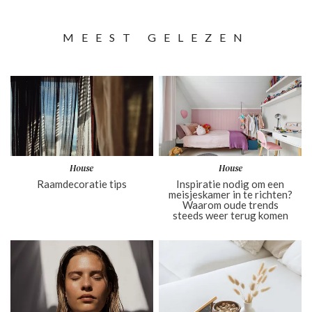
MEEST GELEZEN
House
House
Raamdecoratie tips
Inspiratie nodig om een
meisjeskamer in te richten?
Waarom oude trends
steeds weer terug komen