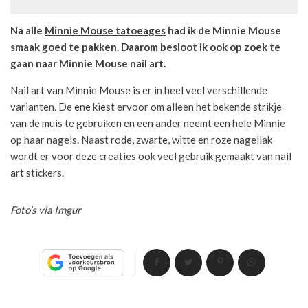
Na alle
Minnie Mouse tatoeages
had ik de Minnie Mouse
smaak goed te pakken. Daarom besloot ik ook op zoek te
gaan naar Minnie Mouse nail art.
Nail art van Minnie Mouse is er in heel veel verschillende
varianten. De ene kiest ervoor om alleen het bekende strikje
van de muis te gebruiken en een ander neemt een hele Minnie
op haar nagels. Naast rode, zwarte, witte en roze nagellak
wordt er voor deze creaties ook veel gebruik gemaakt van nail
art stickers.
Foto’s via Imgur