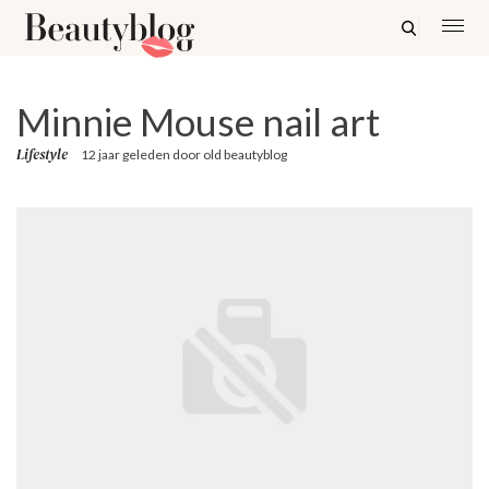
Minnie Mouse nail art
Lifestyle
12 jaar geleden
door
old beautyblog