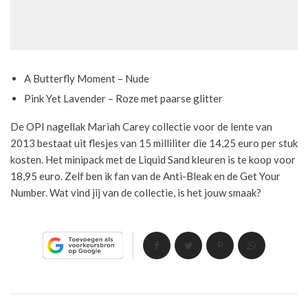
A Butterfly Moment – Nude
Pink Yet Lavender – Roze met paarse glitter
De OPI nagellak Mariah Carey collectie voor de lente van
2013 bestaat uit flesjes van 15 milliliter die 14,25 euro per stuk
kosten. Het minipack met de Liquid Sand kleuren is te koop voor
18,95 euro. Zelf ben ik fan van de Anti-Bleak en de Get Your
Number. Wat vind jij van de collectie, is het jouw smaak?