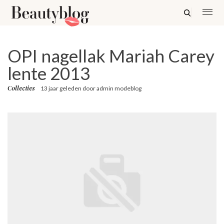
OPI nagellak Mariah Carey
lente 2013
Collecties
13 jaar geleden
door
admin modeblog