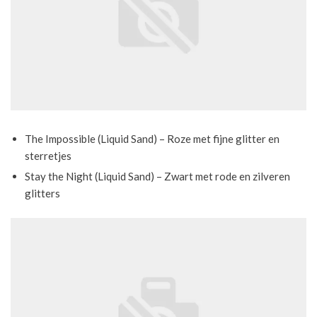
The Impossible (Liquid Sand) – Roze met fijne glitter en
sterretjes
Stay the Night (Liquid Sand) – Zwart met rode en zilveren
glitters