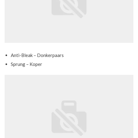
Anti-Bleak – Donkerpaars
Sprung – Koper