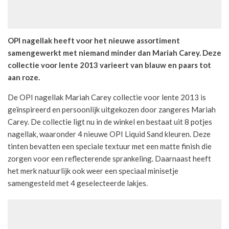
OPI nagellak heeft voor het nieuwe assortiment
samengewerkt met niemand minder dan Mariah Carey. Deze
collectie voor lente 2013 varieert van blauw en paars tot
aan roze.
De OPI nagellak Mariah Carey collectie voor lente 2013 is
geïnspireerd en persoonlijk uitgekozen door zangeres Mariah
Carey. De collectie ligt nu in de winkel en bestaat uit 8 potjes
nagellak, waaronder 4 nieuwe OPI Liquid Sand kleuren. Deze
tinten bevatten een speciale textuur met een matte finish die
zorgen voor een reflecterende sprankeling. Daarnaast heeft
het merk natuurlijk ook weer een speciaal minisetje
samengesteld met 4 geselecteerde lakjes.