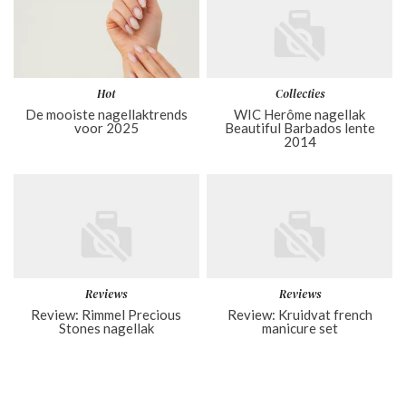
Hot
Collecties
De mooiste nagellaktrends
WIC Herôme nagellak
voor 2025
Beautiful Barbados lente
2014
Reviews
Reviews
Review: Rimmel Precious
Review: Kruidvat french
Stones nagellak
manicure set