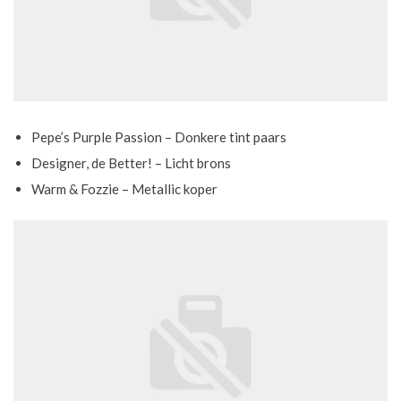
Pepe’s Purple Passion – Donkere tint paars
Designer, de Better! – Licht brons
Warm & Fozzie – Metallic koper