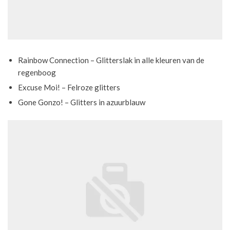
Rainbow Connection – Glitterslak in alle kleuren van de
regenboog
Excuse Moi! – Felroze glitters
Gone Gonzo! – Glitters in azuurblauw