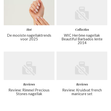
Hot
Collecties
De mooiste nagellaktrends
WIC Herôme nagellak
voor 2025
Beautiful Barbados lente
2014
Reviews
Reviews
Review: Rimmel Precious
Review: Kruidvat french
Stones nagellak
manicure set