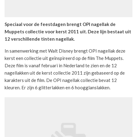
Speciaal voor de feestdagen brengt OPI nagellak de
Muppets collectie voor kerst 2011 uit. Deze lijn bestaat uit
12 verschillende tinten nagellak.
In samenwerking met Walt Disney brengt OPI nagellak deze
kerst een collectie uit geïnspireerd op de film The Muppets.
Deze film is vanaf februari in Nederland te zien en de 12
nagellakken uit de kerst collectie 2011 zijn gebaseerd op de
karakters uit de film. De OPI nagellak collectie bevat 12
kleuren. Er zijn 6 glitterlakken en 6 hoogglanslakken.