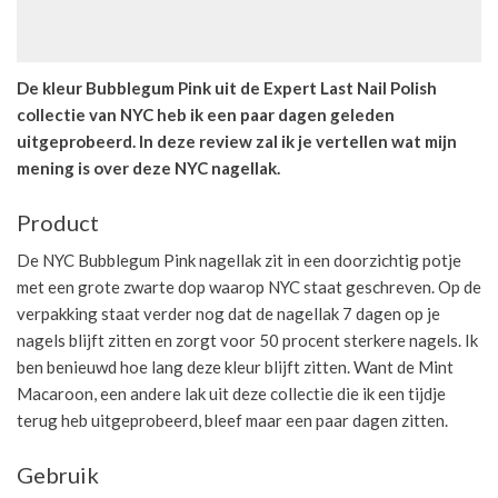
De kleur Bubblegum Pink uit de Expert Last Nail Polish
collectie van NYC heb ik een paar dagen geleden
uitgeprobeerd. In deze review zal ik je vertellen wat mijn
mening is over deze NYC nagellak.
Product
De NYC Bubblegum Pink nagellak zit in een doorzichtig potje
met een grote zwarte dop waarop NYC staat geschreven. Op de
verpakking staat verder nog dat de nagellak 7 dagen op je
nagels blijft zitten en zorgt voor 50 procent sterkere nagels. Ik
ben benieuwd hoe lang deze kleur blijft zitten. Want de Mint
Macaroon, een andere lak uit deze collectie die ik een tijdje
terug heb uitgeprobeerd, bleef maar een paar dagen zitten.
Gebruik