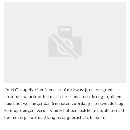
De NYC nagellak heeft een mooi dik kwastje en een goede
structuur waardoor het makkelijk is om aan te brengen, alleen
duurt het wel langer dan 5 minuten voordat je een tweede laag
kunt opbrengen. Verder vind ik het een leuk kleurtje, alleen dekt
het niet erg mooi na 2 laagjes opgebracht te hebben.