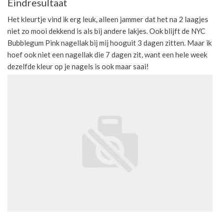
Eindresultaat
Het kleurtje vind ik erg leuk, alleen jammer dat het na 2 laagjes
niet zo mooi dekkend is als bij andere lakjes. Ook blijft de NYC
Bubblegum Pink nagellak bij mij hooguit 3 dagen zitten. Maar ik
hoef ook niet een nagellak die 7 dagen zit, want een hele week
dezelfde kleur op je nagels is ook maar saai!