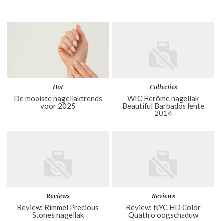
Hot
Collecties
De mooiste nagellaktrends
WIC Herôme nagellak
voor 2025
Beautiful Barbados lente
2014
Reviews
Reviews
Review: Rimmel Precious
Review: NYC HD Color
Stones nagellak
Quattro oogschaduw