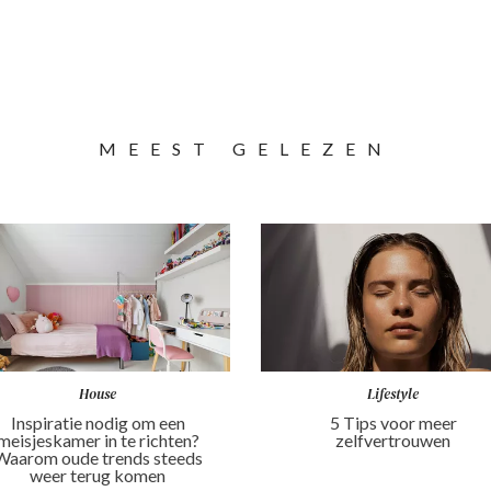
MEEST GELEZEN
House
Lifestyle
Inspiratie nodig om een
5 Tips voor meer
meisjeskamer in te richten?
zelfvertrouwen
Waarom oude trends steeds
weer terug komen