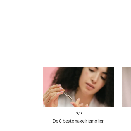
Tips
De 8 beste nagelriemolien