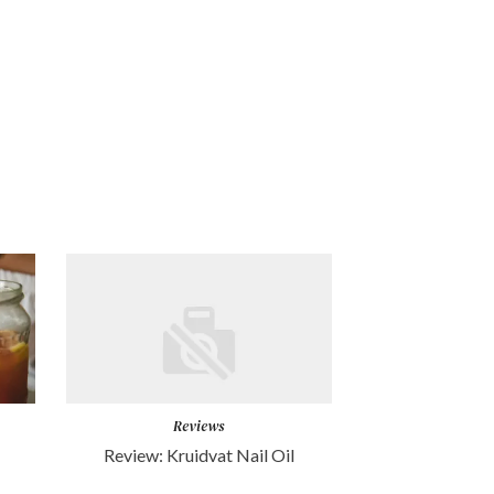
Reviews
Review: Kruidvat Nail Oil