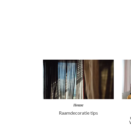
House
Raamdecoratie tips