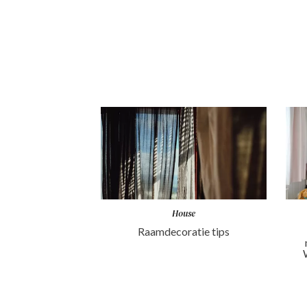
House
Raamdecoratie tips