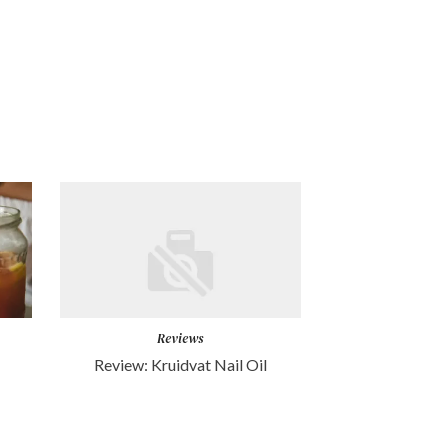
Reviews
Review: Kruidvat Nail Oil