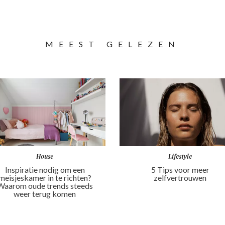
MEEST GELEZEN
House
Lifestyle
Inspiratie nodig om een
5 Tips voor meer
meisjeskamer in te richten?
zelfvertrouwen
Waarom oude trends steeds
weer terug komen