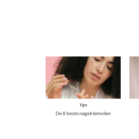
Tips
De 8 beste nagelriemolien