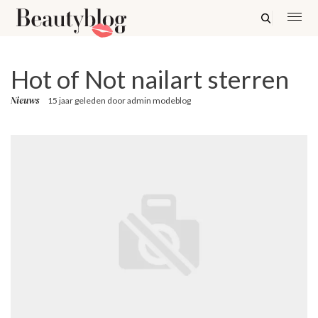
Hot of Not nailart sterren
Nieuws
15 jaar geleden
door
admin modeblog