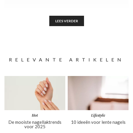
LEES VERDER
RELEVANTE ARTIKELEN
Hot
Lifestyle
De mooiste nagellaktrends
10 ideeën voor lente nagels
voor 2025