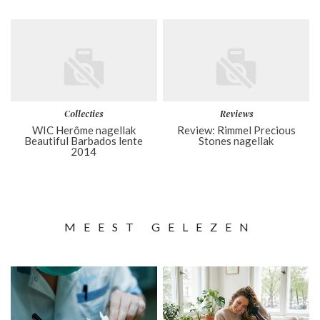
Collecties
Reviews
WIC Herôme nagellak
Review: Rimmel Precious
Beautiful Barbados lente
Stones nagellak
2014
MEEST GELEZEN