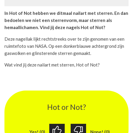
In Hot of Not hebben we ditmaal nailart met sterren. En dan
bedoelen we niet een sterrenvorm, maar sterren als
hemaallichamen. Vind jij deze nagels Hot of Not?
Deze nagellak lijkt rechtstreeks over te zijn genomen van een
ruimtefoto van NASA. Op een donkerblauwe achtergrond zijn
gaswolken en glinsterende sterren gemaakt.
Wat vind jij deze nailart met sterren, Hot of Not?
Hot or Not?
Yes! (0)
Nope! (0)