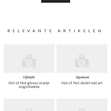
RELEVANTE ARTIKELEN
Lifestyle
Algemeen
Hot of Not glossy oranje
Hot of Not skelet nail art
oogschaduw