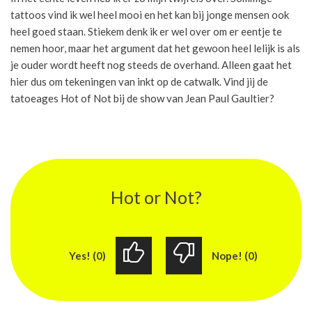
tattoos vind ik wel heel mooi en het kan bij jonge mensen ook
heel goed staan. Stiekem denk ik er wel over om er eentje te
nemen hoor, maar het argument dat het gewoon heel lelijk is als
je ouder wordt heeft nog steeds de overhand. Alleen gaat het
hier dus om tekeningen van inkt op de catwalk. Vind jij de
tatoeages Hot of Not bij de show van Jean Paul Gaultier?
Hot or Not?
Yes! (0)
Nope! (0)