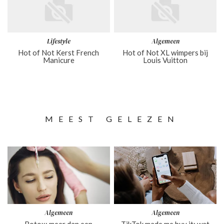
Lifestyle
Algemeen
Hot of Not Kerst French
Hot of Not XL wimpers bij
Manicure
Louis Vuitton
MEEST GELEZEN
Algemeen
Algemeen